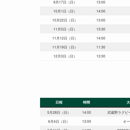
9月17日（日）
13:00
10月1日（日）
14:00
10月22日（日）
13:00
11月5日（日）
13:30
11月12日（日）
14:00
11月19日（日）
11:30
12月3日（日）
13:30
日程
時間
大
5月28日（日）
14:00
武蔵野ラグビ
6月4日（日）
13:00
オー