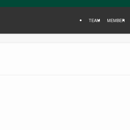
TEAM
MEMBER