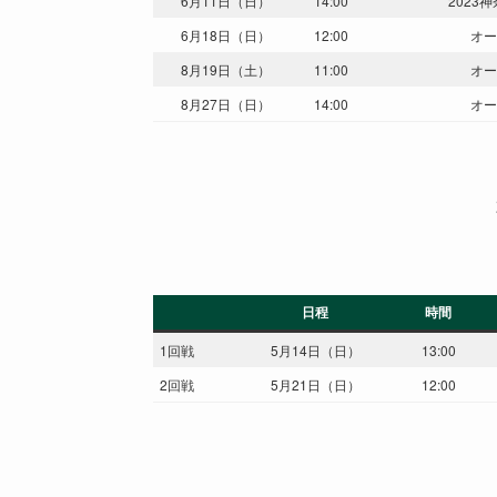
6月11日（日）
14:00
2023
6月18日（日）
12:00
オー
8月19日（土）
11:00
オー
8月27日（日）
14:00
オー
日程
時間
1回戦
5月14日（日）
13:00
2回戦
5月21日（日）
12:00