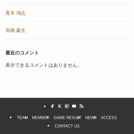
青木 鴻志
高橋 豪生
最近のコメント
表示できるコメントはありません。
TEAM
MEMBER
GAME RESULT
NEWS
ACCESS
CONTACT US