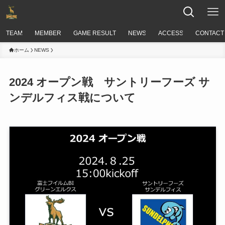
TEAM
MEMBER
GAME RESULT
NEWS
ACCESS
CONTACT
ホーム
NEWS
2024 オープン戦 サントリーフーズ サ
ンデルフィス戦について