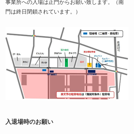
事業所への入場は正門からお願い致します。（南
門は終日閉鎖されています。）
入退場時のお願い