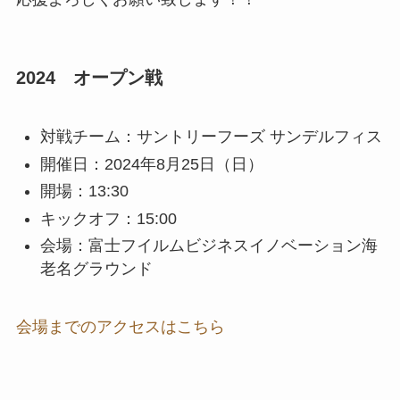
2024 オープン戦
対戦チーム：サントリーフーズ サンデルフィス
開催日：2024年8月25日（日）
開場：13:30
キックオフ：15:00
会場：富士フイルムビジネスイノベーション海
老名グラウンド
会場までのアクセスはこちら