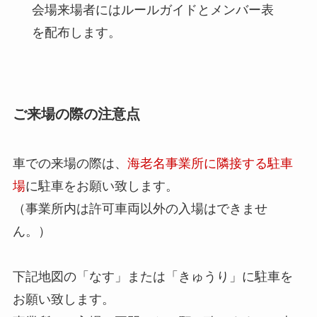
会場来場者にはルールガイドとメンバー表
を配布します。
ご来場の際の注意点
車での来場の際は、
海老名事業所に隣接する駐車
場
に駐車をお願い致します。
（事業所内は許可車両以外の入場はできませ
ん。）
下記地図の「なす」または「きゅうり」に駐車を
お願い致します。