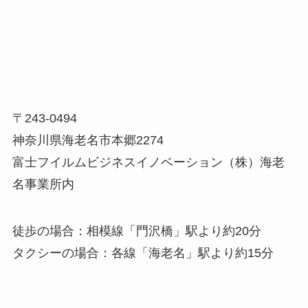
〒243-0494
神奈川県海老名市本郷2274
富士フイルムビジネスイノベーション（株）海老
名事業所内
徒歩の場合：相模線「門沢橋」駅より約20分
タクシーの場合：各線「海老名」駅より約15分