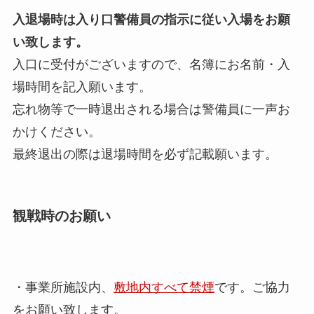
入退場時は入り口警備員の指示に従い入場をお願
い致します。
入口に受付がございますので、名簿にお名前・入
場時間を記入願います。
忘れ物等で一時退出される場合は警備員に一声お
かけください。
最終退出の際は退場時間を必ず記載願います。
観戦時のお願い
・事業所施設内、
敷地内すべて禁煙
です。ご協力
をお願い致します。