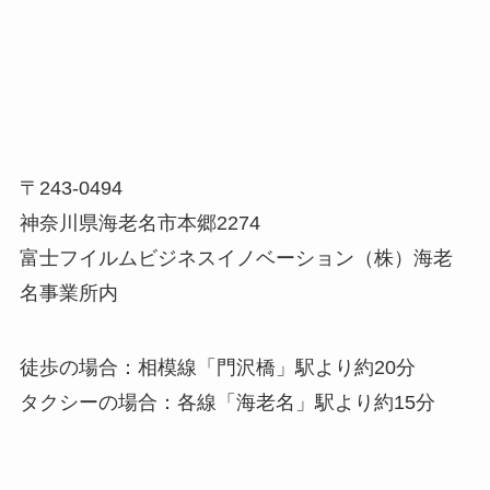
〒243-0494
神奈川県海老名市本郷2274
富士フイルムビジネスイノベーション（株）海老
名事業所内
徒歩の場合：相模線「門沢橋」駅より約20分
タクシーの場合：各線「海老名」駅より約15分