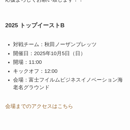
2025 トップイーストB
対戦チーム：秋田ノーザンブレッツ
開催日：2025年10月5日（日）
開場：11:00
キックオフ：12:00
会場：富士フイルムビジネスイノベーション海
老名グラウンド
会場までのアクセスはこちら