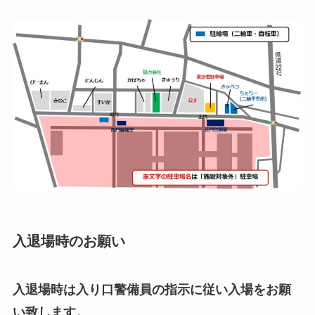
入退場時のお願い
入退場時は入り口警備員の指示に従い入場をお願
い致します。