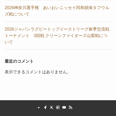
2026神奈川選手権 あいおいニッセイ同和損保タフウル
ズ戦について
2026ジャパンラグビートップイーストリーグ春季交流戦
トーナメント 3回戦 クリーンファイターズ山梨戦につ
いて
最近のコメント
表示できるコメントはありません。