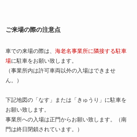
ご来場の際の注意点
車での来場の際は、
海老名事業所に隣接する駐車
場
に駐車をお願い致します。
（事業所内は許可車両以外の入場はできませ
ん。）
下記地図の「なす」または「きゅうり」に駐車を
お願い致します。
事業所への入場は正門からお願い致します。（南
門は終日閉鎖されています。）