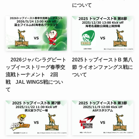
について
2026ジャパンラグビート
2025トップイーストB 第八
ップイーストリーグ春季交
節 ライオンファングス戦に
流戦トーナメント 2回
ついて
戦 JAL WINGS戦につい
て