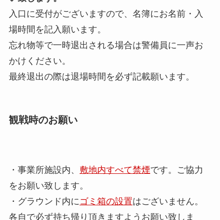
入口に受付がございますので、名簿にお名前・入
場時間を記入願います。
忘れ物等で一時退出される場合は警備員に一声お
かけください。
最終退出の際は退場時間を必ず記載願います。
観戦時のお願い
・事業所施設内、
敷地内すべて禁煙
です。ご協力
をお願い致します。
・グラウンド内に
ゴミ箱の設置
はございません。
各自で必ず持ち帰り頂きますようお願い致しま