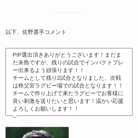
以下、佐野選手コメント
PIP選出頂きありがとうございます！まだま
だ未熟ですが、残りの試合でインパクトプレ
ー出来るよう頑張ります！！
チームとして残り2試合となりました、次戦
は秩父宮ラグビー場での試合となります！！
チームで作り上げて来たラグビーでお客様に
良い刺激を送りたいと思います！温かい応援
よろしくお願いします！！