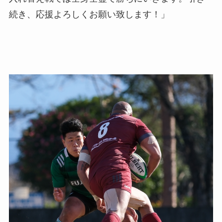
続き、応援よろしくお願い致します！」