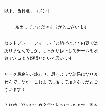
以下、西村選手コメント
「PIP選出していただきありがとございます。
セットプレー、フィールドと納得のいく内容では
ありませんでしが、しっかり修正してチームを鼓
舞できるよう頑張りたいと思います。
リーグ最終節が終わり、思うような結果になりま
せんでしたが、これまで応援して頂きありがとご
ざいます！
入れ替え戦では全身全霊で勝ちにいきます。引き