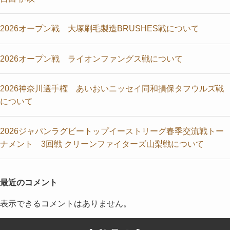
2026オープン戦 大塚刷毛製造BRUSHES戦について
2026オープン戦 ライオンファングス戦について
2026神奈川選手権 あいおいニッセイ同和損保タフウルズ戦
について
2026ジャパンラグビートップイーストリーグ春季交流戦トー
ナメント 3回戦 クリーンファイターズ山梨戦について
最近のコメント
表示できるコメントはありません。